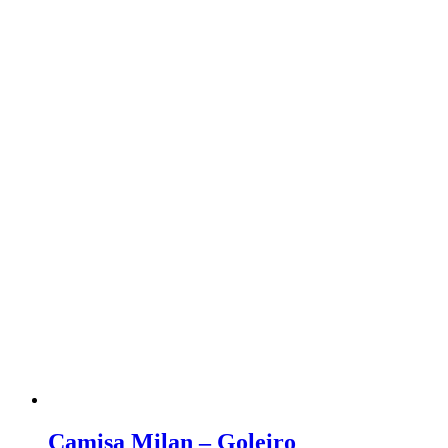
Camisa Milan – Goleiro