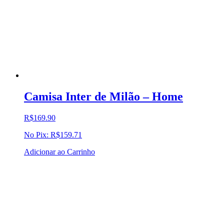
Camisa Inter de Milão – Home
R$
169.90
No Pix:
R$
159.71
Adicionar ao Carrinho