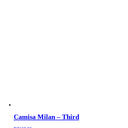
Camisa Milan – Third