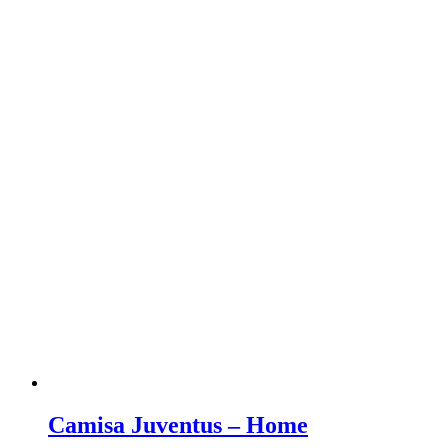
Camisa Juventus – Home