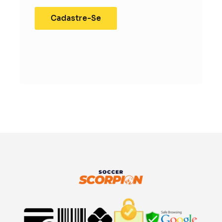
Cadastre-Se