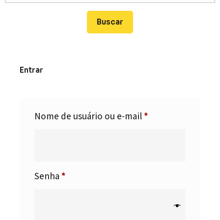
Entrar
Nome de usuário ou e-mail
*
Senha
*