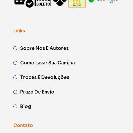
Links
Sobre Nós E Autores
Como Lavar Sua Camisa
Trocas E Devoluções
Prazo De Envio
Blog
Contato