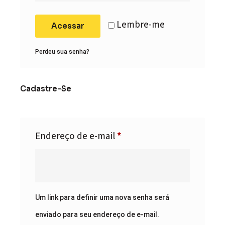
Lembre-me
Acessar
Perdeu sua senha?
Cadastre-Se
Endereço de e-mail
*
Um link para definir uma nova senha será
enviado para seu endereço de e-mail.