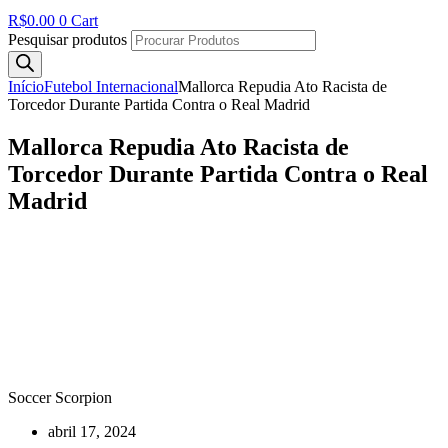
R$
0.00
0
Cart
Pesquisar produtos
Início
Futebol Internacional
Mallorca Repudia Ato Racista de
Torcedor Durante Partida Contra o Real Madrid
Mallorca Repudia Ato Racista de
Torcedor Durante Partida Contra o Real
Madrid
Soccer Scorpion
abril 17, 2024