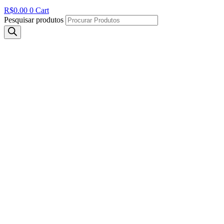
R$
0.00
0
Cart
Pesquisar produtos