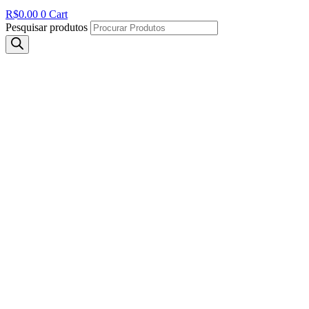
R$
0.00
0
Cart
Pesquisar produtos