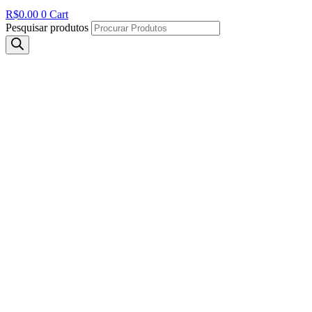
R$
0.00
0
Cart
Pesquisar produtos