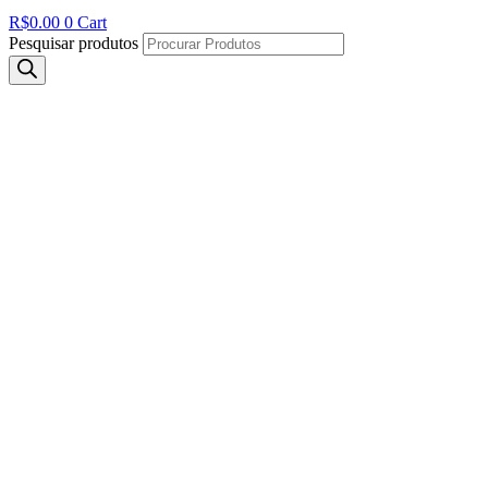
R$
0.00
0
Cart
Pesquisar produtos