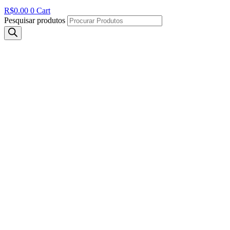
R$
0.00
0
Cart
Pesquisar produtos