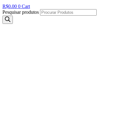
R$
0.00
0
Cart
Pesquisar produtos