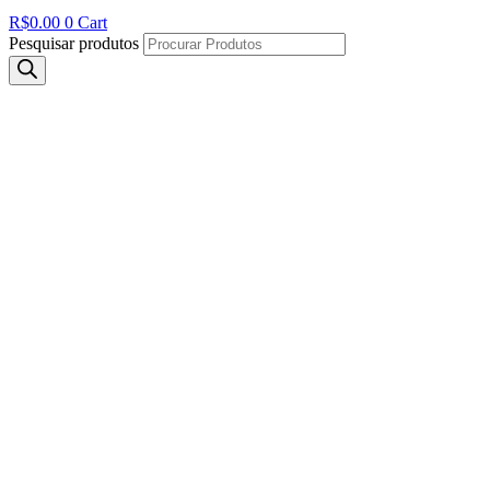
R$
0.00
0
Cart
Pesquisar produtos