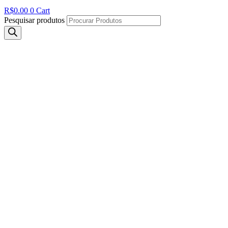
R$
0.00
0
Cart
Pesquisar produtos