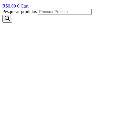
R$
0.00
0
Cart
Pesquisar produtos