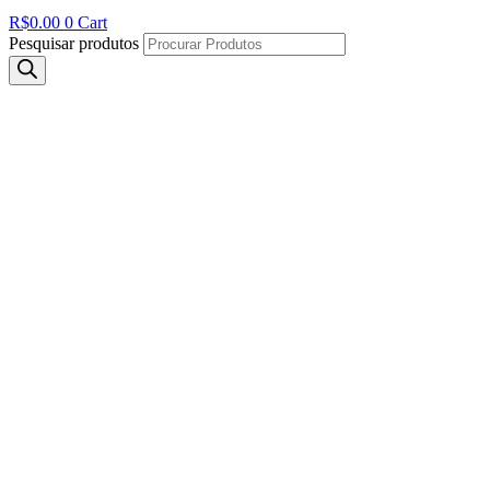
R$
0.00
0
Cart
Pesquisar produtos