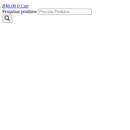
R$
0.00
0
Cart
Pesquisar produtos