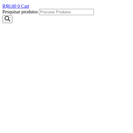
R$
0.00
0
Cart
Pesquisar produtos