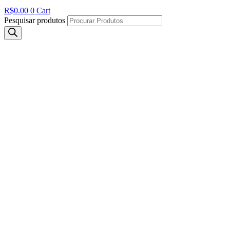
R$
0.00
0
Cart
Pesquisar produtos