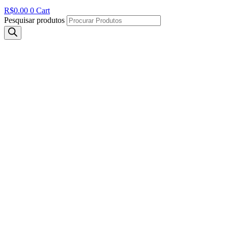
R$
0.00
0
Cart
Pesquisar produtos