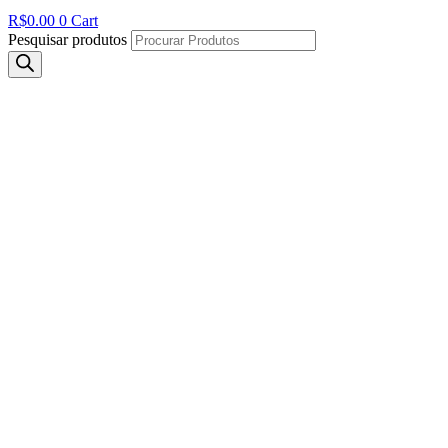
R$
0.00
0
Cart
Pesquisar produtos