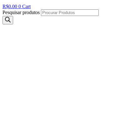
R$
0.00
0
Cart
Pesquisar produtos