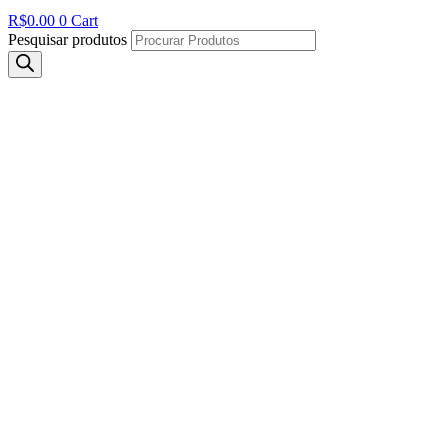
R$
0.00
0
Cart
Pesquisar produtos