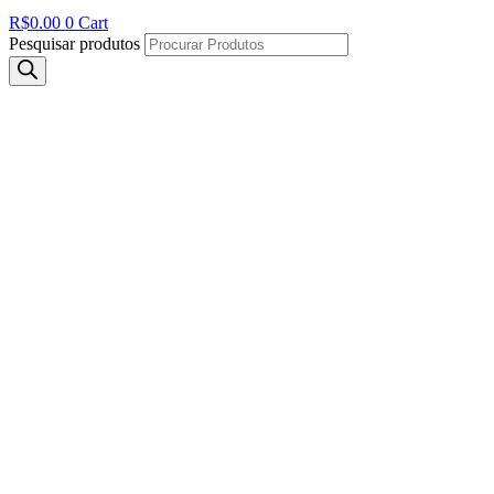
R$
0.00
0
Cart
Pesquisar produtos