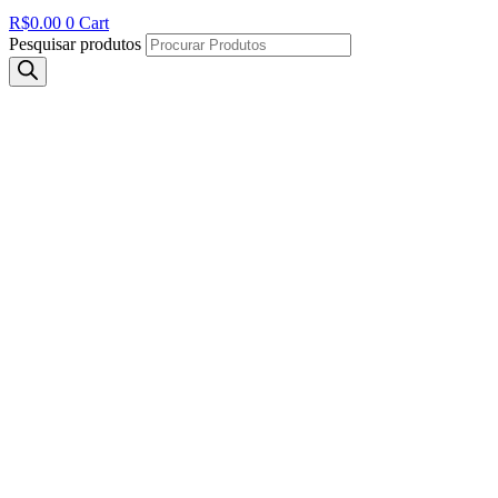
R$
0.00
0
Cart
Pesquisar produtos