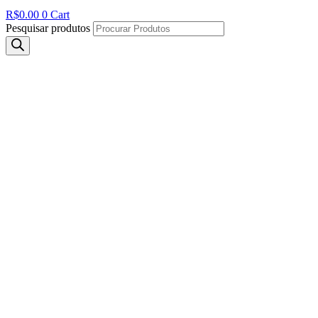
R$
0.00
0
Cart
Pesquisar produtos