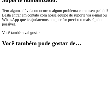
Suporte humanizado:
Tem alguma dúvida ou ocorreu algum problema com o seu pedido?
Basta entrar em contato com nossa equipe de suporte via e-mail ou
WhatsApp que te ajudaremos no quer for preciso o mais rápido
possível.
Você também vai gostar
Você também pode gostar de…