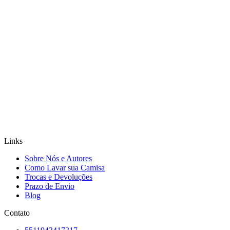
Links
Sobre Nós e Autores
Como Lavar sua Camisa
Trocas e Devoluções
Prazo de Envio
Blog
Contato