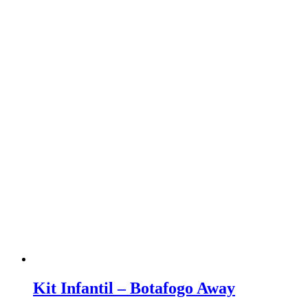
Kit Infantil – Botafogo Away