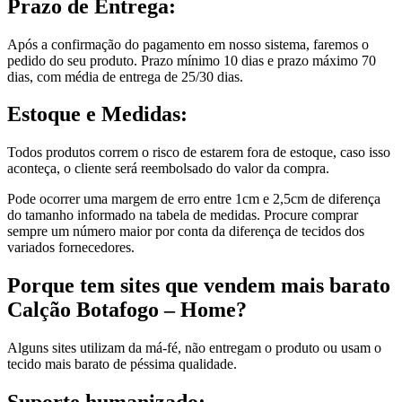
Prazo de Entrega:
Após a confirmação do pagamento em nosso sistema, faremos o
pedido do seu produto. Prazo mínimo 10 dias e prazo máximo 70
dias, com média de entrega de 25/30 dias.
Estoque e Medidas:
Todos produtos correm o risco de estarem fora de estoque, caso isso
aconteça, o cliente será reembolsado do valor da compra.
Pode ocorrer uma margem de erro entre 1cm e 2,5cm de diferença
do tamanho informado na tabela de medidas. Procure comprar
sempre um número maior por conta da diferença de tecidos dos
variados fornecedores.
Porque tem sites que vendem mais barato
Calção Botafogo – Home?
Alguns sites utilizam da má-fé, não entregam o produto ou usam o
tecido mais barato de péssima qualidade.