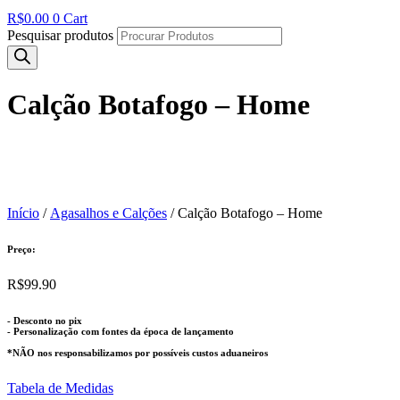
R$
0.00
0
Cart
Pesquisar produtos
Calção Botafogo – Home
Início
/
Agasalhos e Calções
/ Calção Botafogo – Home
Preço:
R$
99.90
- Desconto no pix
- Personalização com fontes da época de lançamento
*NÃO nos responsabilizamos por possíveis custos aduaneiros
Tabela de Medidas