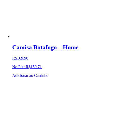
Camisa Botafogo – Home
R$
169.90
No Pix:
R$
159.71
Adicionar ao Carrinho