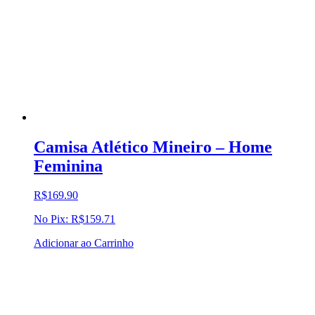
Camisa Atlético Mineiro – Home
Feminina
R$
169.90
No Pix:
R$
159.71
Adicionar ao Carrinho