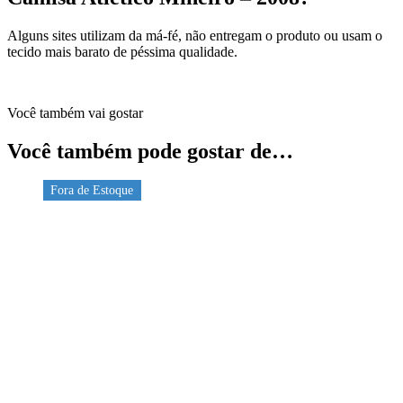
Alguns sites utilizam da má-fé, não entregam o produto ou usam o
tecido mais barato de péssima qualidade.
Você também vai gostar
Você também pode gostar de…
Fora de Estoque