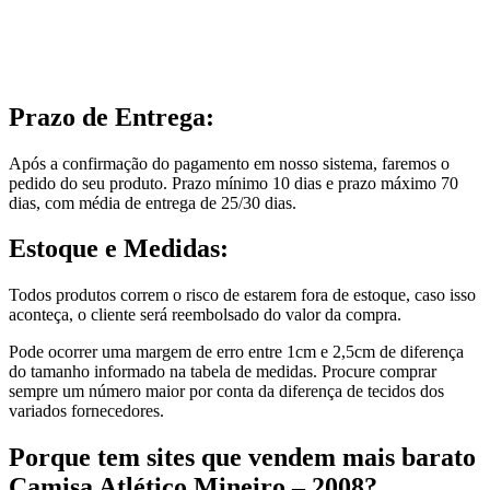
Prazo de Entrega:
Após a confirmação do pagamento em nosso sistema, faremos o
pedido do seu produto. Prazo mínimo 10 dias e prazo máximo 70
dias, com média de entrega de 25/30 dias.
Estoque e Medidas:
Todos produtos correm o risco de estarem fora de estoque, caso isso
aconteça, o cliente será reembolsado do valor da compra.
Pode ocorrer uma margem de erro entre 1cm e 2,5cm de diferença
do tamanho informado na tabela de medidas. Procure comprar
sempre um número maior por conta da diferença de tecidos dos
variados fornecedores.
Porque tem sites que vendem mais barato
Camisa Atlético Mineiro – 2008?