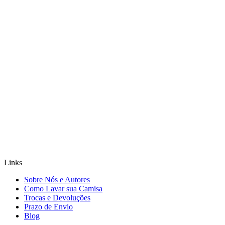
Links
Sobre Nós e Autores
Como Lavar sua Camisa
Trocas e Devoluções
Prazo de Envio
Blog