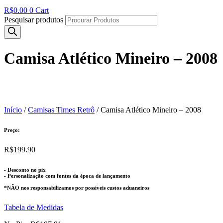
R$
0.00
0
Cart
Pesquisar produtos
Camisa Atlético Mineiro – 2008
Início
/
Camisas Times Retrô
/ Camisa Atlético Mineiro – 2008
Preço:
R$
199.90
- Desconto no pix
- Personalização com fontes da época de lançamento
*NÃO nos responsabilizamos por possíveis custos aduaneiros
Tabela de Medidas