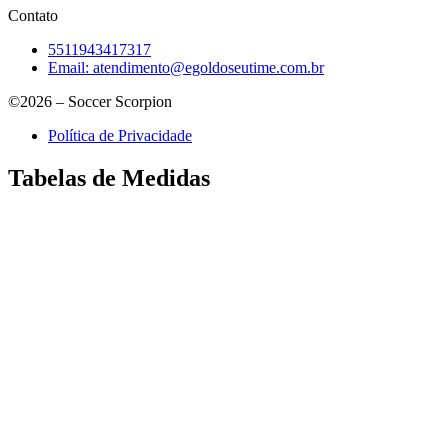
Contato
5511943417317
Email:
atendimento@egoldoseutime.com.br
©2026 – Soccer Scorpion
Política de Privacidade
Tabelas de Medidas