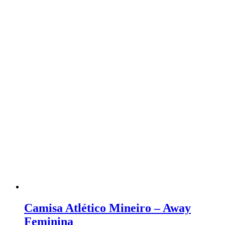
Camisa Atlético Mineiro – Away
Feminina