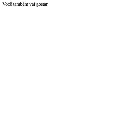
Você também vai gostar