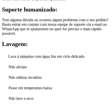
Suporte humanizado:
Tem alguma dúvida ou ocorreu algum problema com o seu pedido?
Basta entrar em contato com nossa equipe de suporte via e-mail ou
WhatsApp que te ajudaremos no quer for preciso o mais rápido
possível.
Lavagem:
Lava à máquina com água fria em ciclo delicado
Não alvejar
Não utilizar secadora
Passe em temperatura baixa
Não lave a seco