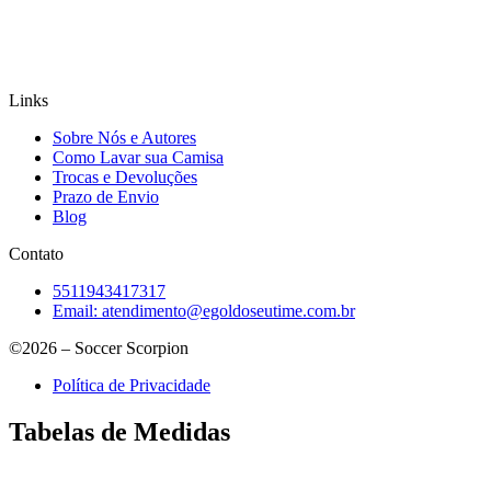
Links
Sobre Nós e Autores
Como Lavar sua Camisa
Trocas e Devoluções
Prazo de Envio
Blog
Contato
5511943417317
Email:
atendimento@egoldoseutime.com.br
©2026 – Soccer Scorpion
Política de Privacidade
Tabelas de Medidas