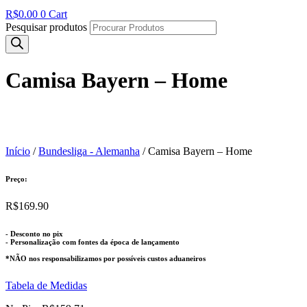
R$
0.00
0
Cart
Pesquisar produtos
Camisa Bayern – Home
Início
/
Bundesliga - Alemanha
/ Camisa Bayern – Home
Preço:
R$
169.90
- Desconto no pix
- Personalização com fontes da época de lançamento
*NÃO nos responsabilizamos por possíveis custos aduaneiros
Tabela de Medidas