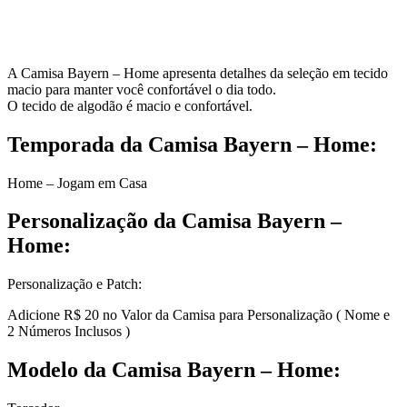
A Camisa Bayern – Home apresenta detalhes da seleção em tecido
macio para manter você confortável o dia todo.
O tecido de algodão é macio e confortável.
Temporada da Camisa Bayern – Home:
Home – Jogam em Casa
Personalização da Camisa Bayern –
Home:
Personalização e Patch:
Adicione R$ 20 no Valor da Camisa para Personalização ( Nome e
2 Números Inclusos )
Modelo da Camisa Bayern – Home: