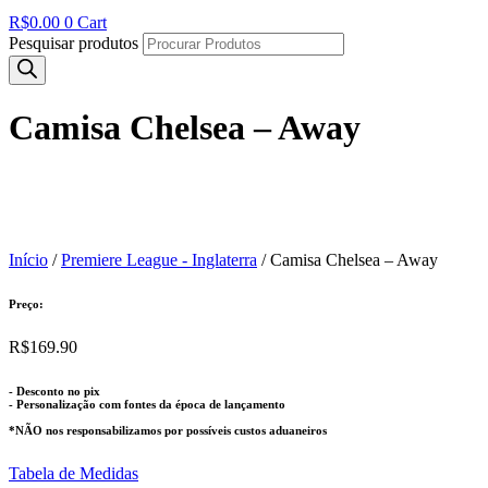
R$
0.00
0
Cart
Pesquisar produtos
Camisa Chelsea – Away
Início
/
Premiere League - Inglaterra
/ Camisa Chelsea – Away
Preço:
R$
169.90
- Desconto no pix
- Personalização com fontes da época de lançamento
*NÃO nos responsabilizamos por possíveis custos aduaneiros
Tabela de Medidas