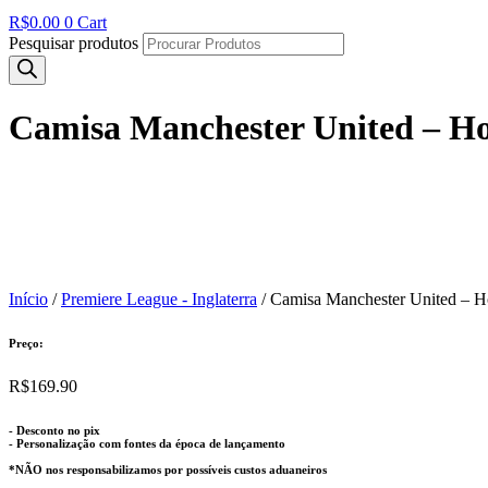
R$
0.00
0
Cart
Pesquisar produtos
Camisa Manchester United – H
Início
/
Premiere League - Inglaterra
/ Camisa Manchester United – 
Preço:
R$
169.90
- Desconto no pix
- Personalização com fontes da época de lançamento
*NÃO nos responsabilizamos por possíveis custos aduaneiros