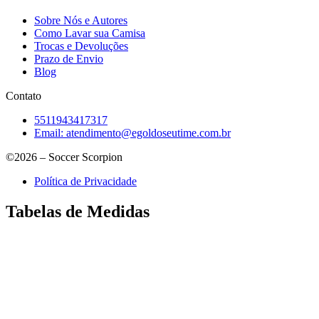
Sobre Nós e Autores
Como Lavar sua Camisa
Trocas e Devoluções
Prazo de Envio
Blog
Contato
5511943417317
Email:
atendimento@egoldoseutime.com.br
©2026 – Soccer Scorpion
Política de Privacidade
Tabelas de Medidas