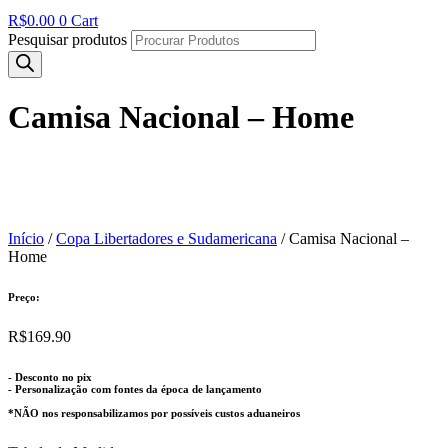
R$
0.00
0
Cart
Pesquisar produtos
Camisa Nacional – Home
Início
/
Copa Libertadores e Sudamericana
/ Camisa Nacional –
Home
Preço:
R$
169.90
- Desconto no pix
- Personalização com fontes da época de lançamento
*NÃO nos responsabilizamos por possíveis custos aduaneiros