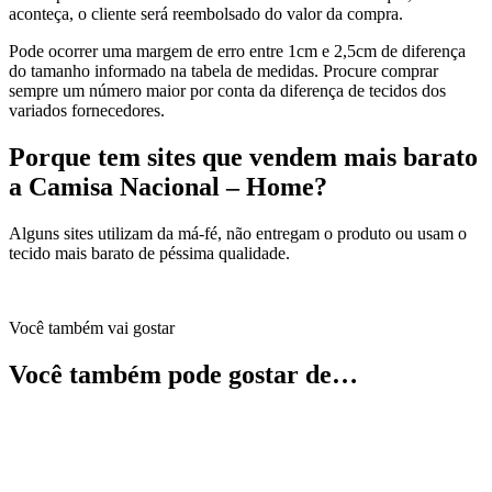
aconteça, o cliente será reembolsado do valor da compra.
Pode ocorrer uma margem de erro entre 1cm e 2,5cm de diferença
do tamanho informado na tabela de medidas. Procure comprar
sempre um número maior por conta da diferença de tecidos dos
variados fornecedores.
Porque tem sites que vendem mais barato
a Camisa Nacional – Home?
Alguns sites utilizam da má-fé, não entregam o produto ou usam o
tecido mais barato de péssima qualidade.
Você também vai gostar
Você também pode gostar de…