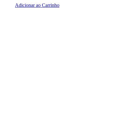
Adicionar ao Carrinho