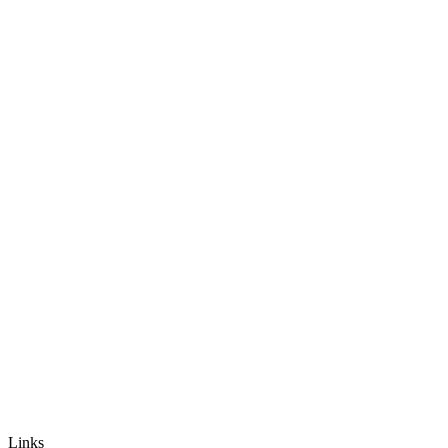
Links