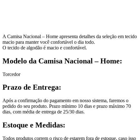
A Camisa Nacional – Home apresenta detalhes da seleção em tecido
macio para manter você confortável o dia todo.
O tecido de algodão é macio e confortável.
Modelo da Camisa Nacional – Home:
Torcedor
Prazo de Entrega:
Após a confirmação do pagamento em nosso sistema, faremos o
pedido do seu produto. Prazo mínimo 10 dias e prazo máximo 70
dias, com média de entrega de 25/30 dias.
Estoque e Medidas:
Todos produtos correm o risco de estarem fora de estoque, caso isso