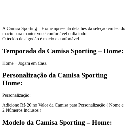
A Camisa Sporting – Home apresenta detalhes da seleção em tecido
macio para manter você confortável o dia todo.
O tecido de algodão é macio e confortável.
Temporada da Camisa Sporting – Home:
Home – Jogam em Casa
Personalização da Camisa Sporting –
Home:
Personalização:
Adicione R$ 20 no Valor da Camisa para Personalização ( Nome e
2 Números Inclusos )
Modelo da Camisa Sporting – Home: