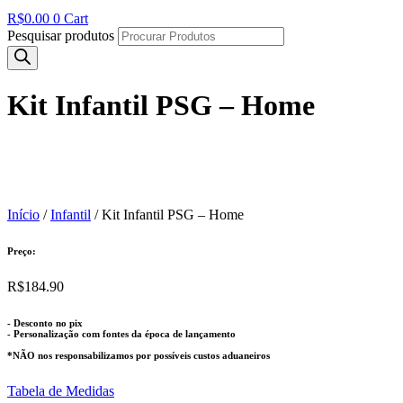
R$
0.00
0
Cart
Pesquisar produtos
Kit Infantil PSG – Home
Início
/
Infantil
/ Kit Infantil PSG – Home
Preço:
R$
184.90
- Desconto no pix
- Personalização com fontes da época de lançamento
*NÃO nos responsabilizamos por possíveis custos aduaneiros
Tabela de Medidas