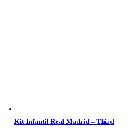
Kit Infantil Real Madrid – Third