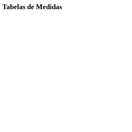
Tabelas de Medidas