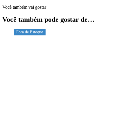
Você também vai gostar
Você também pode gostar de…
Fora de Estoque