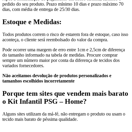
pedido do seu produto. Prazo mínimo 10 dias e prazo máximo 70
dias, com média de entrega de 25/30 dias.
Estoque e Medidas:
Todos produtos correm o risco de estarem fora de estoque, caso isso
aconteça, o cliente será reembolsado do valor da compra.
Pode ocorrer uma margem de erro entre 1cm e 2,5cm de diferença
do tamanho informado na tabela de medidas. Procure comprar
sempre um número maior por conta da diferença de tecidos dos
variados fornecedores.
Não aceitamos devolução de produtos personalizados e
tamanhos escolhidos incorretamente
Porque tem sites que vendem mais barato
o Kit Infantil PSG – Home?
Alguns sites utilizam da má-fé, não entregam o produto ou usam o
tecido mais barato de péssima qualidade.