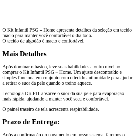
O Kit Infantil PSG – Home apresenta detalhes da seleção em tecido
macio para manter você confortável o dia todo.
O tecido de algodão é macio e confortável.
Mais Detalhes
Após dominar o básico, leve suas habilidades a outro nível ao
comprar o Kit Infantil PSG – Home. Um ajuste descontraído e
simples funciona em conjunto com o tecido antiumidade para ajudar
a retirar o suor da pele quando o treino aquece.
Tecnologia Dri-FIT absorve o suor da sua pele para evaporação
mais rápida, ajudando a manter você seca e confortável.
O painel traseiro de tela acrescenta respirabilidade.
Prazo de Entrega:
Após a confirmação do pagamento em nosso sistema, faremos o