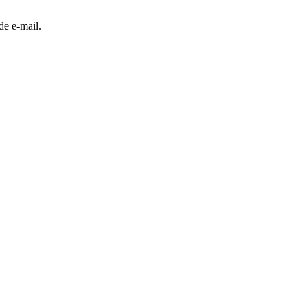
de e-mail.