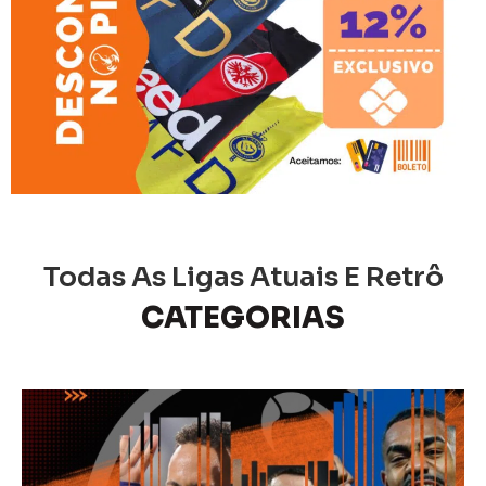
Todas As Ligas Atuais E Retrô
CATEGORIAS