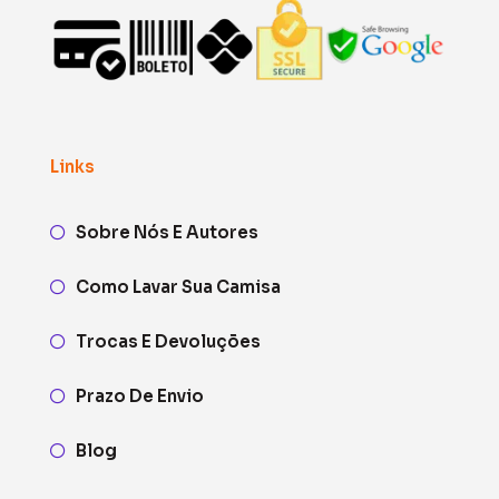
Links
Sobre Nós E Autores
Como Lavar Sua Camisa
Trocas E Devoluções
Prazo De Envio
Blog