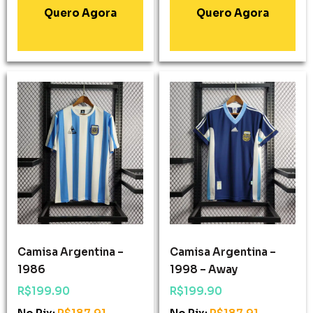
Adicionar Ao
Adicionar Ao
Carrinho
Carrinho
Camisa Argentina –
Camisa Argentina –
1986
1998 – Away
R$
199.90
R$
199.90