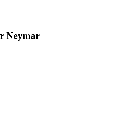
or Neymar