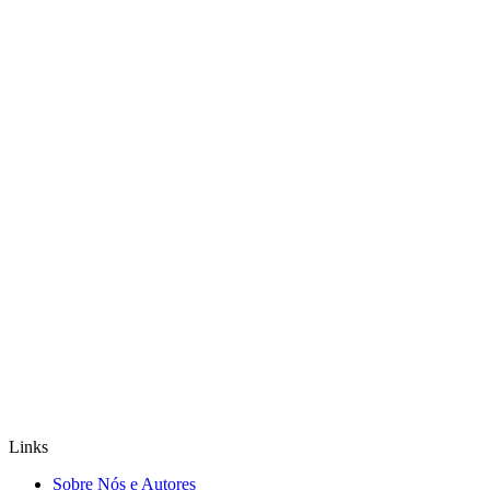
Links
Sobre Nós e Autores