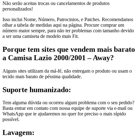
Não serão aceitas trocas ou cancelamentos de produtos
personalizados!
Isso inclui Nome, Número, Patrocinios, e Patches. Recomendamos
olhar a tabela de medidas aqui na página. Procure comprar um
número maior sempre, para não ter problemas com tamanho devido
a ser uma camiseta de modelo mais Fit.
Porque tem sites que vendem mais barato
a Camisa Lazio 2000/2001 – Away?
Alguns sites utilizam da má-fé, não entregam o produto ou usam o
tecido mais barato de péssima qualidade.
Suporte humanizado:
Tem alguma dúvida ou ocorreu algum problema com o seu pedido?
Basta entrar em contato com nossa equipe de suporte via e-mail ou
WhatsApp que te ajudaremos no quer for preciso o mais rápido
possível.
Lavagem: