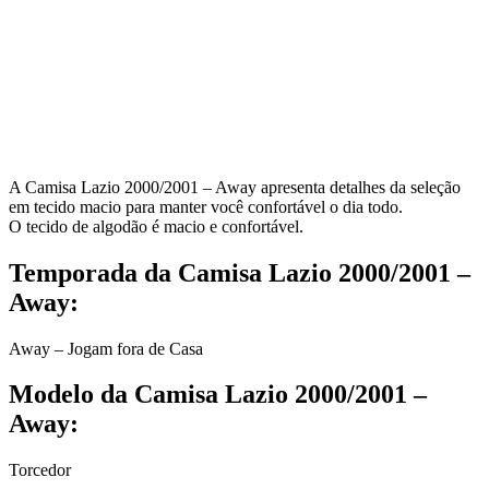
A Camisa Lazio 2000/2001 – Away apresenta detalhes da seleção
em tecido macio para manter você confortável o dia todo.
O tecido de algodão é macio e confortável.
Temporada da Camisa Lazio 2000/2001 –
Away:
Away – Jogam fora de Casa
Modelo da Camisa Lazio 2000/2001 –
Away:
Torcedor