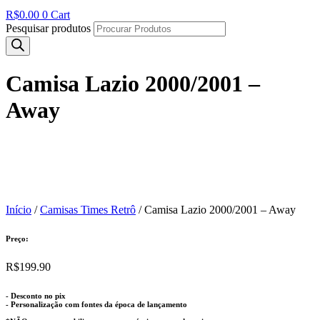
R$
0.00
0
Cart
Pesquisar produtos
Camisa Lazio 2000/2001 –
Away
Início
/
Camisas Times Retrô
/ Camisa Lazio 2000/2001 – Away
Preço:
R$
199.90
- Desconto no pix
- Personalização com fontes da época de lançamento