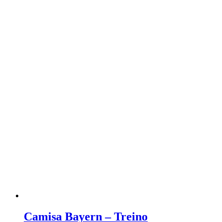
Camisa Bayern – Treino