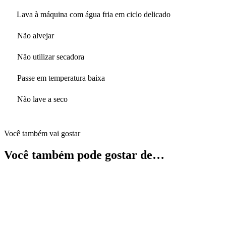
Lava à máquina com água fria em ciclo delicado
Não alvejar
Não utilizar secadora
Passe em temperatura baixa
Não lave a seco
Você também vai gostar
Você também pode gostar de…