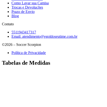
Como Lavar sua Camisa
Trocas e Devoluções
Prazo de Envio
Blog
Contato
5511943417317
Email:
atendimento@egoldoseutime.com.br
©2026 – Soccer Scorpion
Política de Privacidade
Tabelas de Medidas