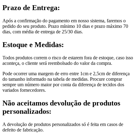
Prazo de Entrega:
Após a confirmação do pagamento em nosso sistema, faremos o
pedido do seu produto. Prazo mínimo 10 dias e prazo máximo 70
dias, com média de entrega de 25/30 dias.
Estoque e Medidas:
Todos produtos correm o risco de estarem fora de estoque, caso isso
aconteça, o cliente será reembolsado do valor da compra.
Pode ocorrer uma margem de erro entre 1cm e 2,5cm de diferença
do tamanho informado na tabela de medidas. Procure comprar
sempre um número maior por conta da diferença de tecidos dos
variados fornecedores.
Não aceitamos devolução de produtos
personalizados:
A devolução de produtos personalizados só é feita em casos de
defeito de fabricação.