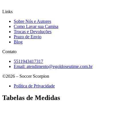
Links
Sobre Nós e Autores
Como Lavar sua Camisa
Trocas e Devoluções
Prazo de Envio
Blog
Contato
5511943417317
Email:
atendimento@egoldoseutime.com.br
©2026 – Soccer Scorpion
Política de Privacidade
Tabelas de Medidas