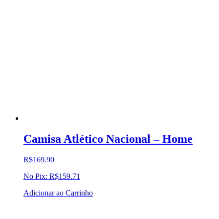
Camisa Atlético Nacional – Home
R$
169.90
No Pix:
R$
159.71
Adicionar ao Carrinho