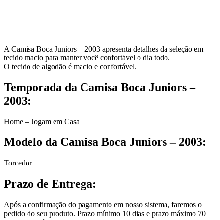
A Camisa Boca Juniors – 2003 apresenta detalhes da seleção em
tecido macio para manter você confortável o dia todo.
O tecido de algodão é macio e confortável.
Temporada da Camisa Boca Juniors –
2003:
Home – Jogam em Casa
Modelo da Camisa Boca Juniors – 2003:
Torcedor
Prazo de Entrega:
Após a confirmação do pagamento em nosso sistema, faremos o
pedido do seu produto. Prazo mínimo 10 dias e prazo máximo 70