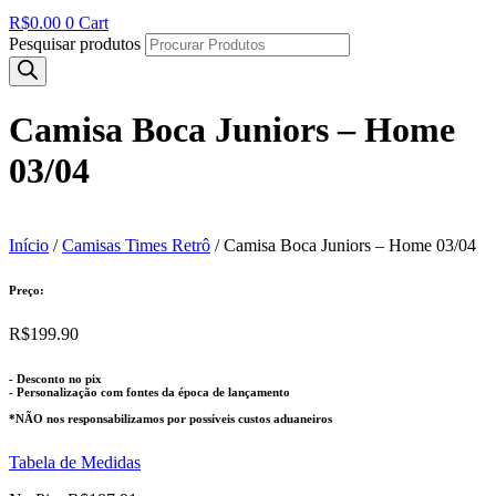
R$
0.00
0
Cart
Pesquisar produtos
Camisa Boca Juniors – Home
03/04
Início
/
Camisas Times Retrô
/ Camisa Boca Juniors – Home 03/04
Preço:
R$
199.90
- Desconto no pix
- Personalização com fontes da época de lançamento
*NÃO nos responsabilizamos por possíveis custos aduaneiros
Tabela de Medidas