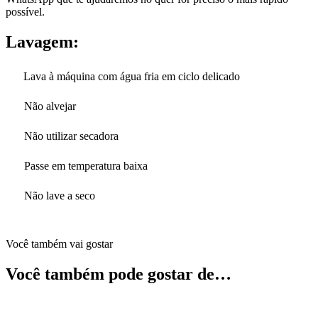
possível.
Lavagem:
Lava à máquina com água fria em ciclo delicado
Não alvejar
Não utilizar secadora
Passe em temperatura baixa
Não lave a seco
Você também vai gostar
Você também pode gostar de…