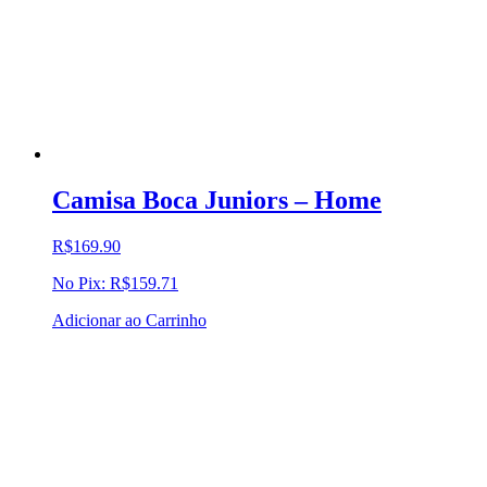
Camisa Boca Juniors – Home
R$
169.90
No Pix:
R$
159.71
Adicionar ao Carrinho