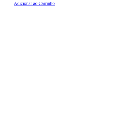
Adicionar ao Carrinho