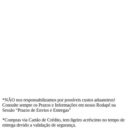
*NÃO nos responsabilizamos por possíveis custos aduaneiros!
Consulte sempre os Prazos e Informações em nosso Rodapé na
Sessão “Prazos de Envios e Entregas”
*Compras via Cartão de Crédito, tem ligeiro acréscimo no tempo de
entrega devido a validação de segurança.