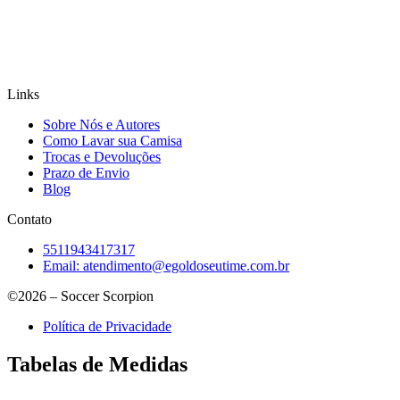
Links
Sobre Nós e Autores
Como Lavar sua Camisa
Trocas e Devoluções
Prazo de Envio
Blog
Contato
5511943417317
Email:
atendimento@egoldoseutime.com.br
©2026 – Soccer Scorpion
Política de Privacidade
Tabelas de Medidas